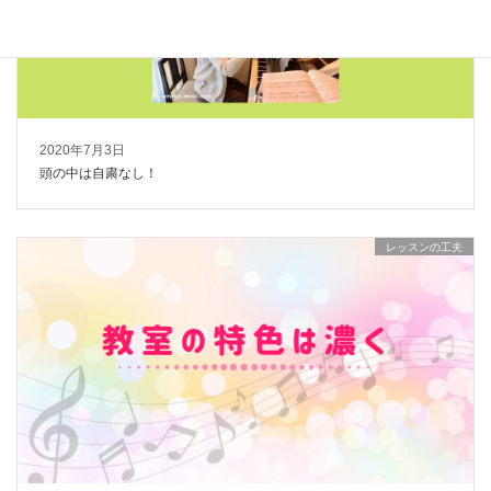
2020年7月3日
頭の中は自粛なし！
レッスンの工夫