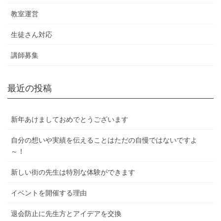
教室運営
生徒さん対応
講師募集
最近の投稿
新年あけましておめでとうございます
自分の想いや実績を伝えることはただの自慢ではないですよ
～！
新しい街の先生は特別な体験ができます
イベントを開催する理由
退会防止に先生方とアイデアを交換