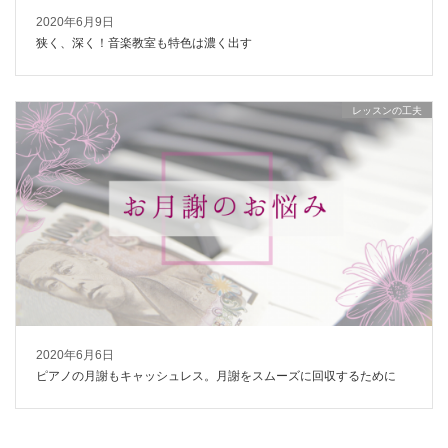
2020年6月9日
狭く、深く！音楽教室も特色は濃く出す
レッスンの工夫
2020年6月6日
ピアノの月謝もキャッシュレス。月謝をスムーズに回収するために