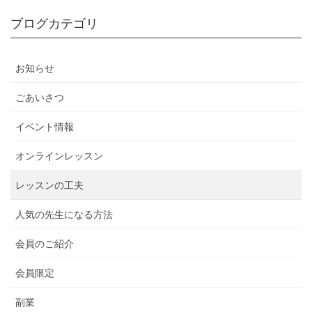
ブログカテゴリ
お知らせ
ごあいさつ
イベント情報
オンラインレッスン
レッスンの工夫
人気の先生になる方法
会員のご紹介
会員限定
副業